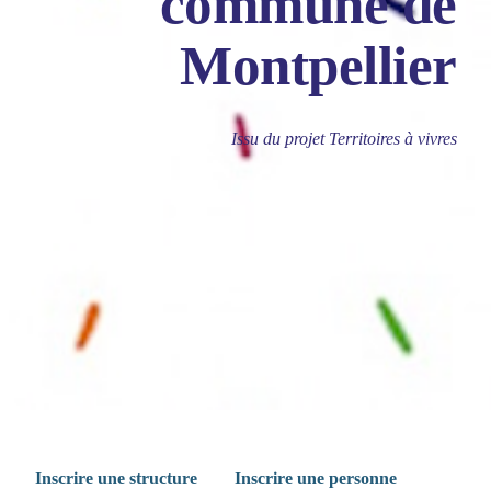
commune de
Montpellier
Issu du projet Territoires à vivres
Inscrire une structure
Inscrire une personne