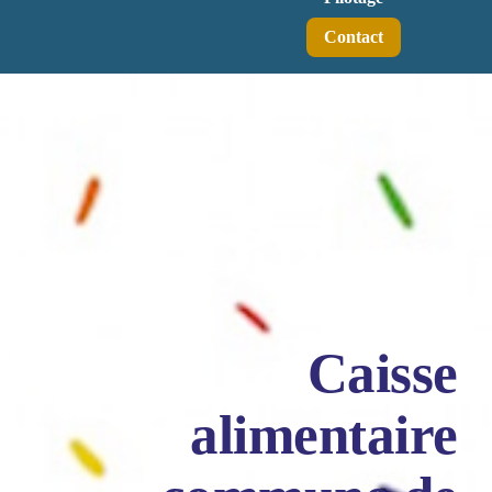
Contact
Caisse
alimentaire