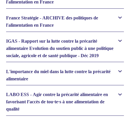
l'alimentation en France
France Stratégie - ARCHIVE des politiques de
l'alimentation en France
IGAS - Rapport sur la lutte contre la précarité
alimentaire Evolution du soutien public à une politique
sociale, agricole et de santé publique - Déc 2019
L'importance du miel dans la lutte contre la précarité
alimentaire
LABO ESS - Agir contre la précarité alimentaire en
favorisant l’accès de tou·te·s à une alimentation de
qualité
livret pédagogique