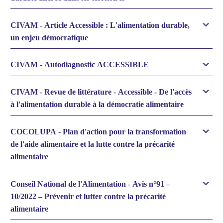
CIVAM - Article Accessible : L'alimentation durable,
un enjeu démocratique
CIVAM - Autodiagnostic ACCESSIBLE
CIVAM - Revue de littérature - Accessible - De l'accès
à l'alimentation durable à la démocratie alimentaire
COCOLUPA - Plan d'action pour la transformation
de l'aide alimentaire et la lutte contre la précarité
alimentaire
Conseil National de l'Alimentation - Avis n°91 –
10/2022 – Prévenir et lutter contre la précarité
alimentaire