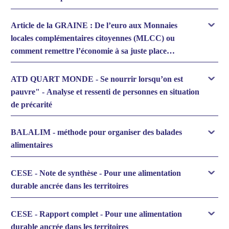
Article de la GRAINE : De l’euro aux Monnaies
locales complémentaires citoyennes (MLCC) ou
comment remettre l’économie à sa juste place…
ATD QUART MONDE - Se nourrir lorsqu’on est
pauvre" - Analyse et ressenti de personnes en situation
de précarité
BALALIM - méthode pour organiser des balades
alimentaires
CESE - Note de synthèse - Pour une alimentation
durable ancrée dans les territoires
CESE - Rapport complet - Pour une alimentation
durable ancrée dans les territoires