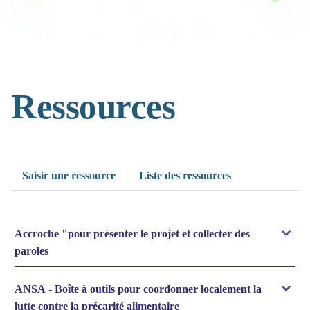
Ressources
Saisir une ressource
Liste des ressources
Accroche "pour présenter le projet et collecter des
paroles
ANSA - Boîte à outils pour coordonner localement la
lutte contre la précarité alimentaire