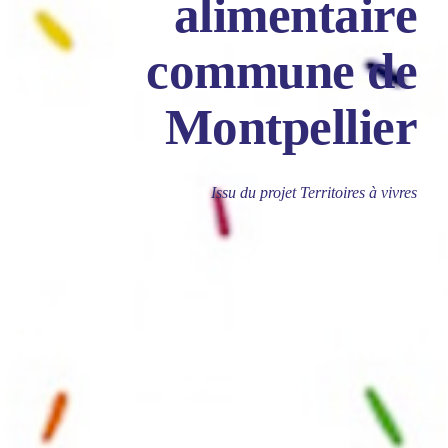
alimentaire
commune de
Montpellier
Issu du projet Territoires à vivres