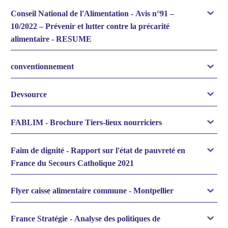
Conseil National de l'Alimentation - Avis n°91 –
10/2022 – Prévenir et lutter contre la précarité
alimentaire - RESUME
conventionnement
Devsource
FABLIM - Brochure Tiers-lieux nourriciers
Faim de dignité - Rapport sur l'état de pauvreté en
France du Secours Catholique 2021
Flyer caisse alimentaire commune - Montpellier
France Stratégie - Analyse des politiques de