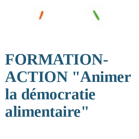
FORMATION-
ACTION "Animer
la démocratie
alimentaire"