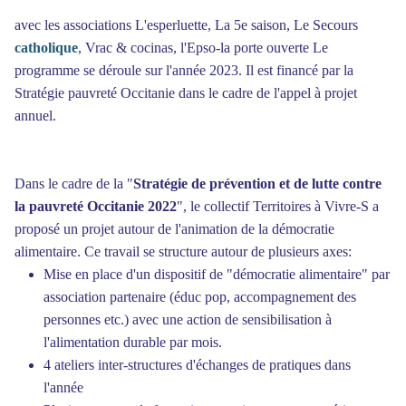
avec les associations L'esperluette, La 5e saison, Le Secours
catholique
, Vrac & cocinas, l'Epso-la porte ouverte Le
programme se déroule sur l'année 2023. Il est financé par la
Stratégie pauvreté Occitanie dans le cadre de l'appel à projet
annuel.
Dans le cadre de la "
Stratégie de prévention et de lutte contre
la pauvreté Occitanie 2022
", le collectif Territoires à Vivre-S a
proposé un projet autour de l'animation de la démocratie
alimentaire. Ce travail se structure autour de plusieurs axes:
Mise en place d'un dispositif de "démocratie alimentaire" par
association partenaire (éduc pop, accompagnement des
personnes etc.) avec une action de sensibilisation à
l'alimentation durable par mois.
4 ateliers inter-structures d'échanges de pratiques dans
l'année