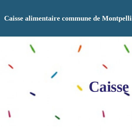
Aller au contenu principal
Caisse alimentaire commune de Montpelli
Caisse