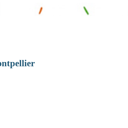
ntpellier