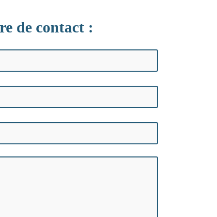
re de contact :