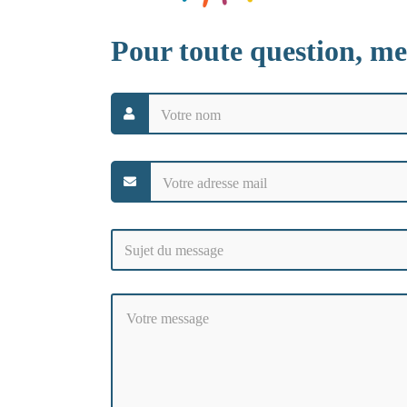
Pour toute question, mer