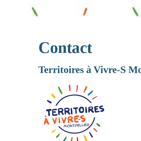
Contact
Territoires à Vivre-S Mo