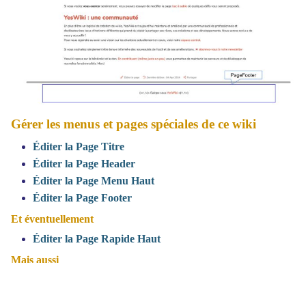
Gérer les menus et pages spéciales de ce wiki
Éditer la Page Titre
Éditer la Page Header
Éditer la Page Menu Haut
Éditer la Page Footer
Et éventuellement
Éditer la Page Rapide Haut
Mais aussi
Éditer le menu vertical
Éditer le mémo de formatage