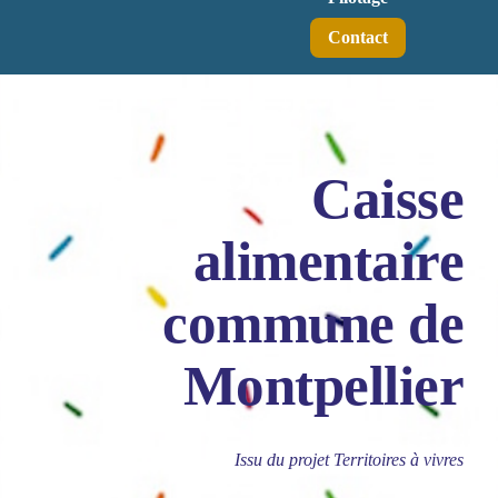
Contact
Caisse
alimentaire
commune de
Montpellier
Issu du projet Territoires à vivres