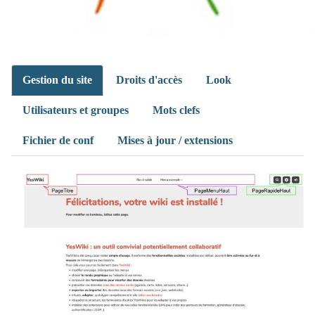
Gestion du site
Droits d'accès
Look
Utilisateurs et groupes
Mots clefs
Fichier de conf
Mises à jour / extensions