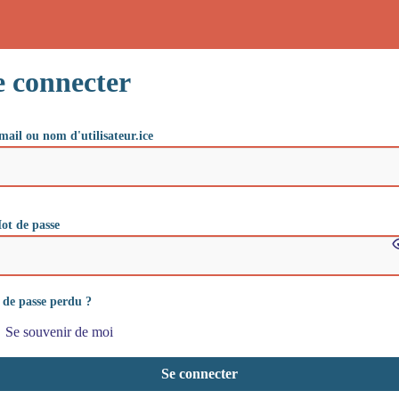
e connecter
mail ou nom d'utilisateur.ice
ot de passe
de passe perdu ?
Se souvenir de moi
Se connecter