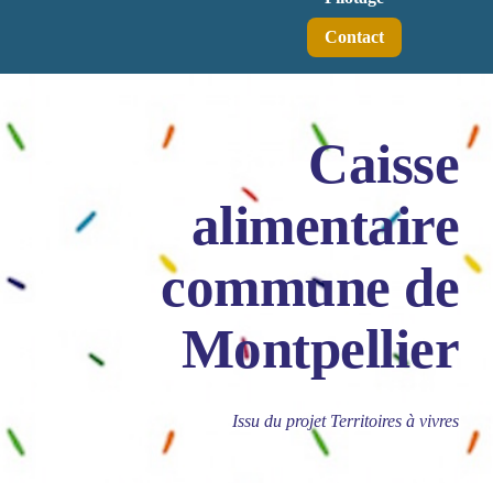
Contact
Caisse
alimentaire
commune de
Montpellier
Issu du projet Territoires à vivres