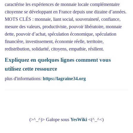
caractérise les expériences de monnaie locale complémentaire
citoyenne se développant en France depuis une dizaine d’années.
MOTS CLÉS : monnaie, liant social, souveraineté, confiance,
mesure des valeurs, productiviste, pouvoir libératoire, monnaie
dette, pouvoir d’achat, spéculation économique, spéculation
financière, investissement, économie réelle, territoire,
redistribution, solidarité, citoyens, empathie, résilient.
Expliquez en quelques lignes comment vous
utilisez cette ressource
plus d'informations:
https://lagraine34.org
(>^_^)> Galope sous
YesWiki
<(^_^<)