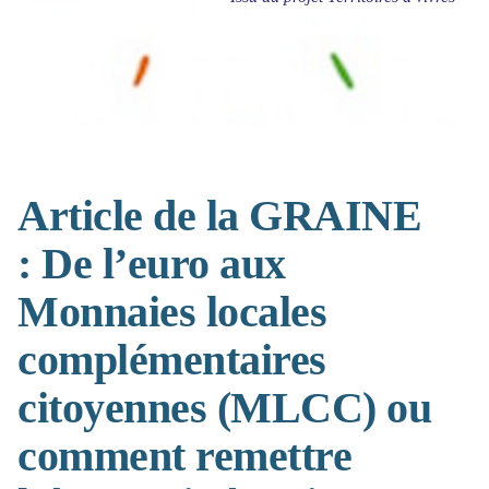
Article de la GRAINE
: De l’euro aux
Monnaies locales
complémentaires
citoyennes (MLCC) ou
comment remettre