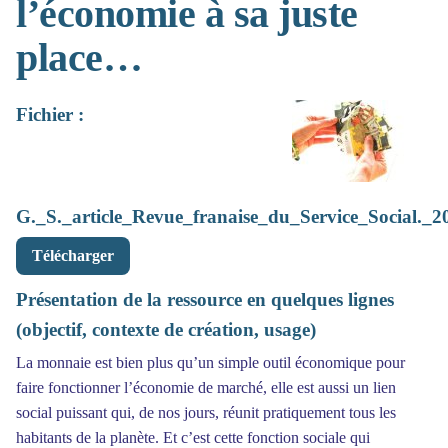
l’économie à sa juste
place…
Fichier :
G._S._article_Revue_franaise_du_Service_Social._2
Télécharger
Présentation de la ressource en quelques lignes
(objectif, contexte de création, usage)
La monnaie est bien plus qu’un simple outil économique pour
faire fonctionner l’économie de marché, elle est aussi un lien
social puissant qui, de nos jours, réunit pratiquement tous les
habitants de la planète. Et c’est cette fonction sociale qui