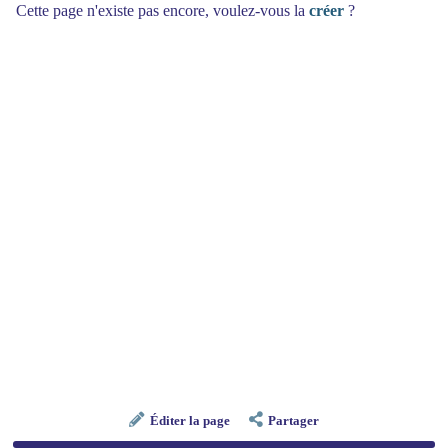
Cette page n'existe pas encore, voulez-vous la
créer
?
Éditer la page
Partager