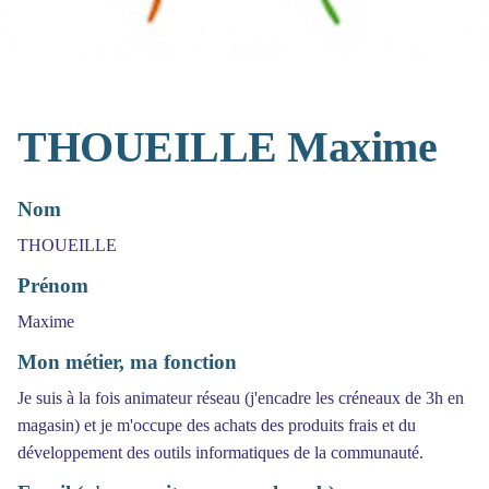
THOUEILLE Maxime
Nom
THOUEILLE
Prénom
Maxime
Mon métier, ma fonction
Je suis à la fois animateur réseau (j'encadre les créneaux de 3h en
magasin) et je m'occupe des achats des produits frais et du
développement des outils informatiques de la communauté.