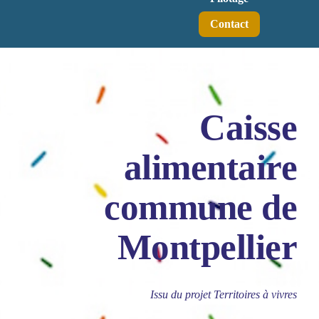
Contact
Caisse
alimentaire
commune de
Montpellier
Issu du projet Territoires à vivres