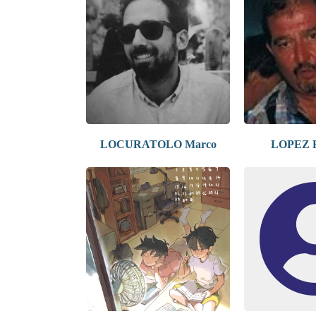
LOCURATOLO Marco
LOPEZ 