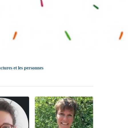
uctures et les personnes