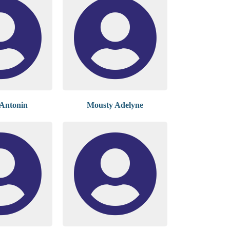
Antonin
Mousty Adelyne