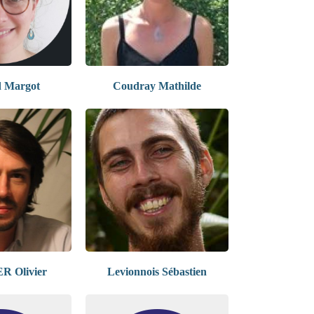
 Margot
Coudray Mathilde
 Olivier
Levionnois Sébastien