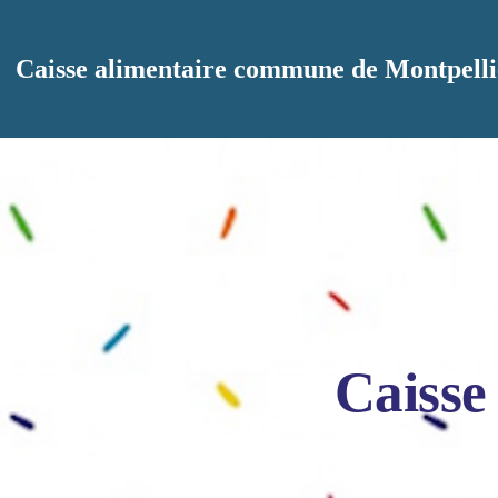
Aller au contenu principal
Caisse alimentaire commune de Montpelli
Caisse