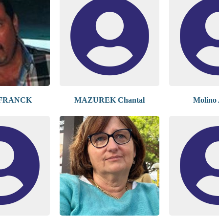
FRANCK
MAZUREK Chantal
Molino 