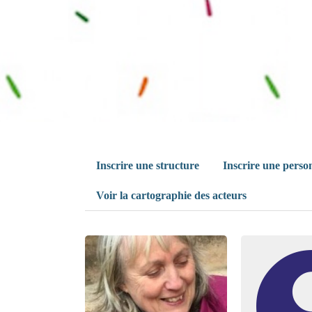
Inscrire une structure
Inscrire une perso
Voir la cartographie des acteurs