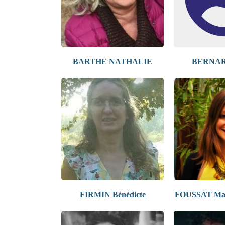
BARTHE NATHALIE
BERNARD
FIRMIN Bénédicte
FOUSSAT Mari