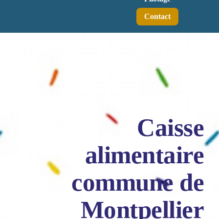
Contact
Caisse
alimentaire
commune de
Montpellier