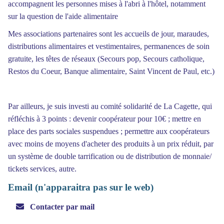
accompagnent les personnes mises à l'abri à l'hôtel, notamment
sur la question de l'aide alimentaire
Mes associations partenaires sont les accueils de jour, maraudes,
distributions alimentaires et vestimentaires, permanences de soin
gratuite, les têtes de réseaux (Secours pop, Secours catholique,
Restos du Coeur, Banque alimentaire, Saint Vincent de Paul, etc.)
Par ailleurs, je suis investi au comité solidarité de La Cagette, qui
réfléchis à 3 points : devenir coopérateur pour 10€ ; mettre en
place des parts sociales suspendues ; permettre aux coopérateurs
avec moins de moyens d'acheter des produits à un prix réduit, par
un système de double tarrification ou de distribution de monnaie/
tickets services, autre.
Email (n'apparaitra pas sur le web)
Contacter par mail