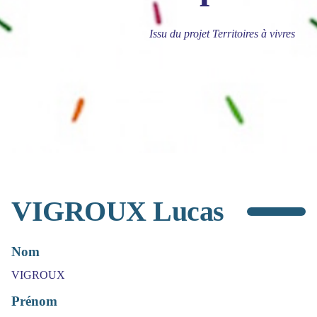
Issu du projet Territoires à vivres
VIGROUX Lucas
Nom
VIGROUX
Prénom