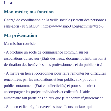
Lucas
Mon métier, ma fonction
Chargé de coordination de la veille sociale (secteur des personnes
sans-abris) au SIAO34 : https://www.siao34.org/activites/#tab-3
Ma présentation
Ma mission consiste :
- A produire un socle de connaissance commun sur les
associations du secteur (Etats des lieux, document d'information à
destination des bénévoles, des professionnels et du public, etc.)
- A mettre en lien et coordonner pour faire remonter les difficultés
rencontrées par les associations et leur public, aux pouvoirs
publics notamment (Etat et collectivités) et pour soutenir et
accompagner les projets individuels et collectifs. L'aide
alimentaire fait partie des enjeux que je rencontre régulièrement
- Soutien et lien régulier avec les travailleurs sociaux qui