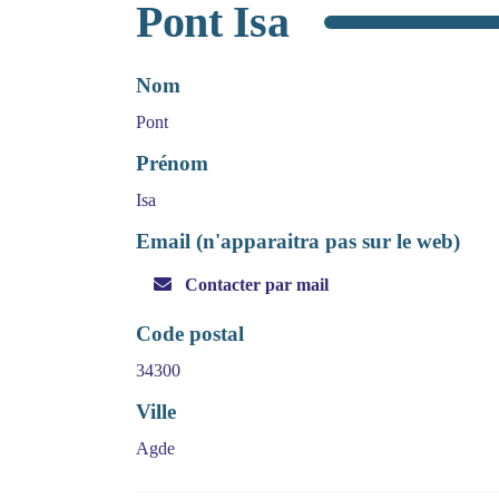
Pont Isa
Nom
Pont
Prénom
Isa
Email (n'apparaitra pas sur le web)
Contacter par mail
Code postal
34300
Ville
Agde