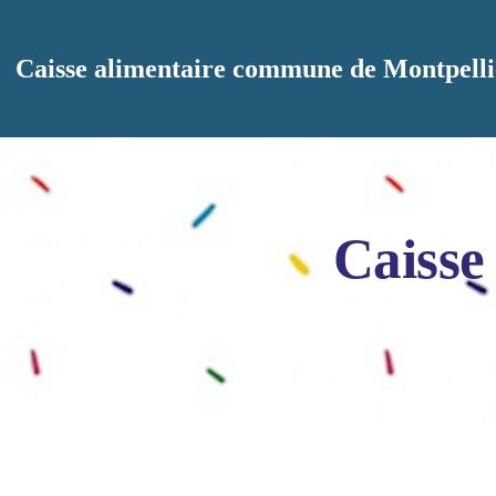
Aller au contenu principal
Caisse alimentaire commune de Montpelli
Caisse