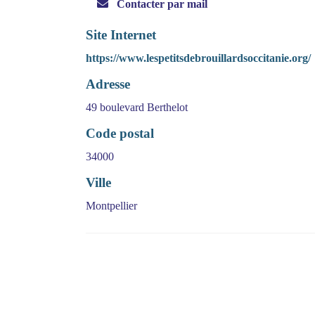
Contacter par mail
Site Internet
https://www.lespetitsdebrouillardsoccitanie.org/
Adresse
49 boulevard Berthelot
Code postal
34000
Ville
Montpellier