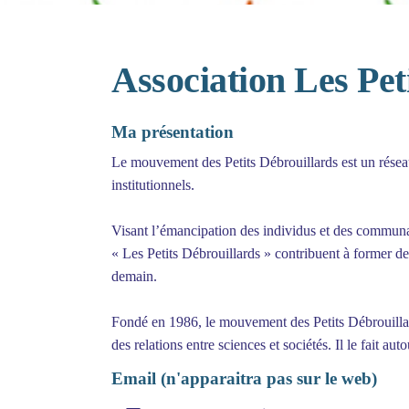
Association Les Pet
Ma présentation
Le mouvement des Petits Débrouillards est un résea
institutionnels.
Visant l’émancipation des individus et des communau
« Les Petits Débrouillards » contribuent à former de
demain.
Fondé en 1986, le mouvement des Petits Débrouillard
des relations entre sciences et sociétés. Il le fait au
Email (n'apparaitra pas sur le web)