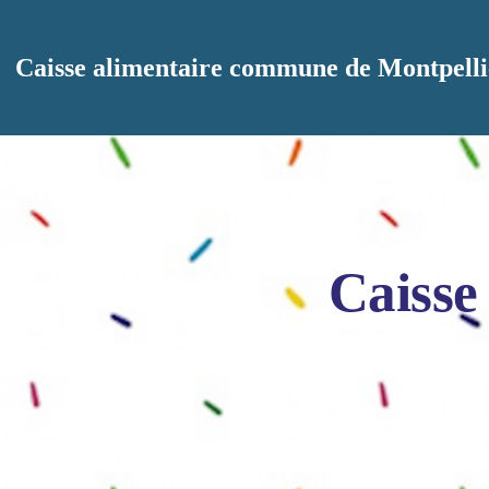
Aller au contenu principal
Caisse alimentaire commune de Montpelli
Caisse