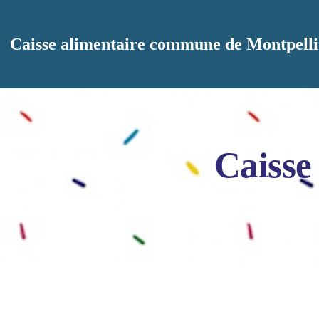
Aller au contenu principal
Caisse alimentaire commune de Montpelli
Caisse