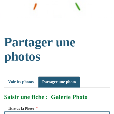
Partager une
photos
Voir les photos
Partager une photo
Saisir une fiche : Galerie Photo
Titre de la Photo