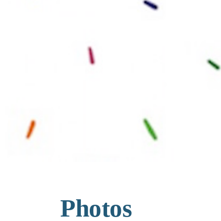
Photos