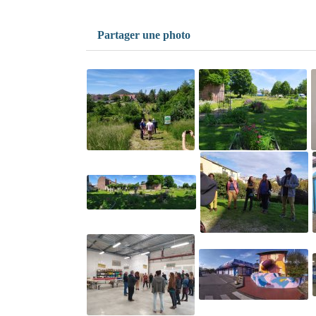
Partager une photo