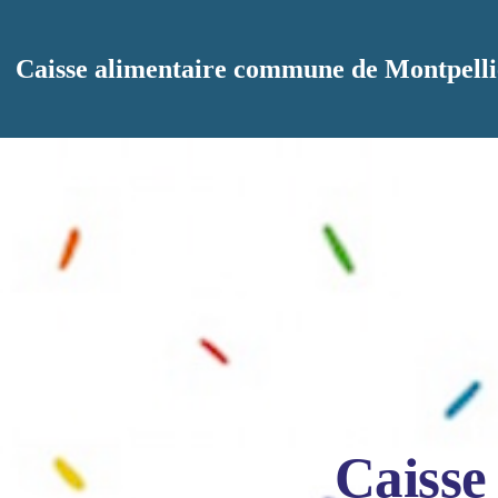
Aller au contenu principal
Caisse alimentaire commune de Montpelli
Caisse