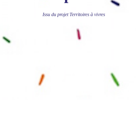
Issu du projet Territoires à vivres