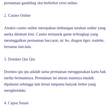
permainan gambling slot berbobot versi online.
2. Casino Online
Atraksi casino online merupakan timbangan taruhan online yang
aneka diminati kini. Casino termasuk game terlengkap yang
meninggalkan permainan baccarat, sic bo, dragon tiger, roulette,
bersama lain-lain.
3. Domino Qiu Qiu
Domino qiu qiu adalah sama permainan menggunakan kartu bak
media bermainnya. Permainan ini aturan mainnya mudah
dipahami sehingga lain heran umpama banyak bettor yang
menghendaki.
4. Capsa Susun