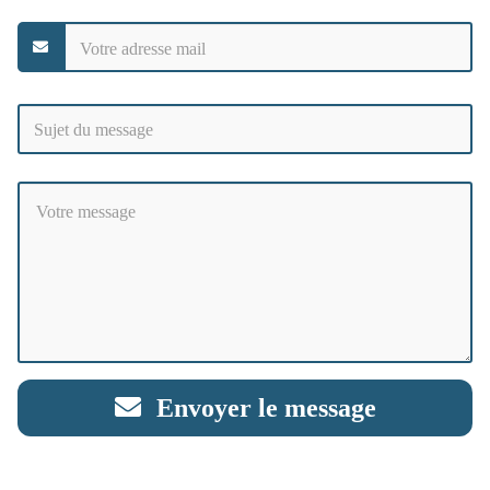
Envoyer le message