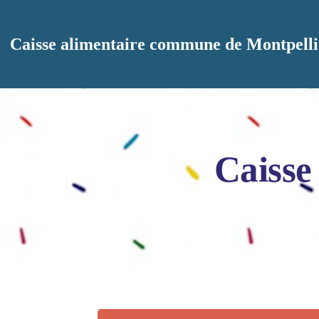
Aller au contenu principal
Caisse alimentaire commune de Montpelli
Caisse