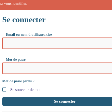
ez vous identifier.
Se connecter
Email ou nom d'utilisateur.ice
Mot de passe
Mot de passe perdu ?
Se souvenir de moi
Se connecter