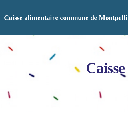
Aller au contenu principal
Caisse alimentaire commune de Montpelli
Caisse