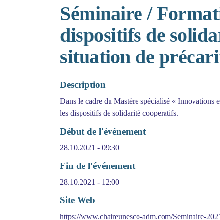
Séminaire / Format
dispositifs de solid
situation de précari
Description
Dans le cadre du Mastère spécialisé « Innovations et
les dispositifs de solidarité cooperatifs.
Début de l'événement
28.10.2021 - 09:30
Fin de l'événement
28.10.2021 - 12:00
Site Web
https://www.chaireunesco-adm.com/Seminaire-202