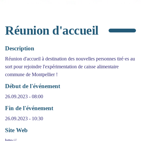
Réunion d'accueil
Description
Réunion d'accueil à destination des nouvelles personnes tiré·es au
sort pour rejoindre l'expérimentation de caisse alimentaire
commune de Montpellier !
Début de l'événement
26.09.2023 - 08:00
Fin de l'événement
26.09.2023 - 10:30
Site Web
http://