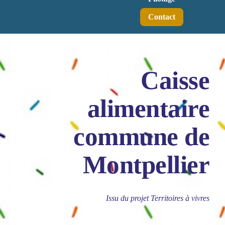
Contact
Caisse
alimentaire
commune de
Montpellier
Issu du projet Territoires à vivres