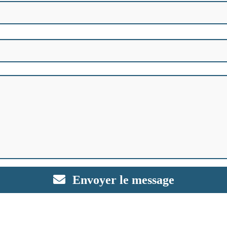
Envoyer le message