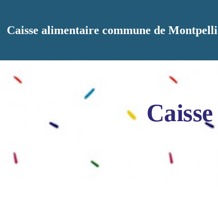
Aller au contenu principal
Caisse alimentaire commune de Montpelli
Caisse