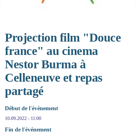
Projection film "Douce
france" au cinema
Nestor Burma à
Celleneuve et repas
partagé
Début de l'événement
10.09.2022 - 11:00
Fin de l'événement