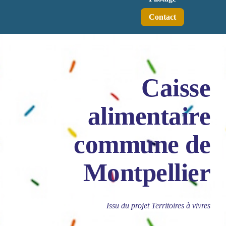
Contact
Caisse
alimentaire
commune de
Montpellier
Issu du projet Territoires à vivres