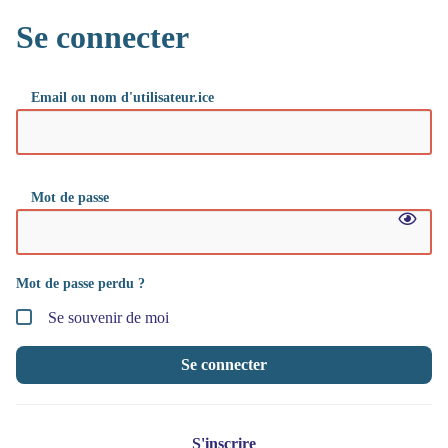
Se connecter
Email ou nom d'utilisateur.ice
Mot de passe
Mot de passe perdu ?
Se souvenir de moi
Se connecter
S'inscrire