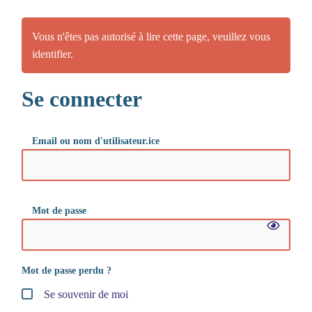
Vous n'êtes pas autorisé à lire cette page, veuillez vous
identifier.
Se connecter
Email ou nom d'utilisateur.ice
Mot de passe
Mot de passe perdu ?
Se souvenir de moi