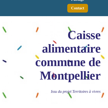
Contact
Caisse
alimentaire
commune de
Montpellier
Issu du projet Territoires à vivres