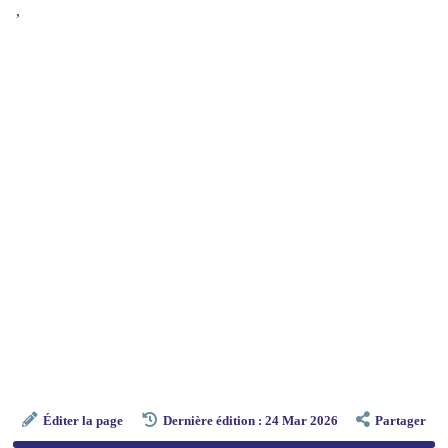
,
Éditer la page
Dernière édition : 24 Mar 2026
Partager