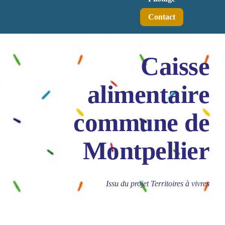
Contact
Caisse
alimentaire
commune de
Montpellier
Issu du projet Territoires à vivres