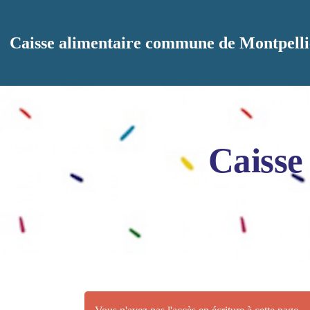
Aller au contenu principal
Caisse alimentaire commune de Montpelli
Caisse