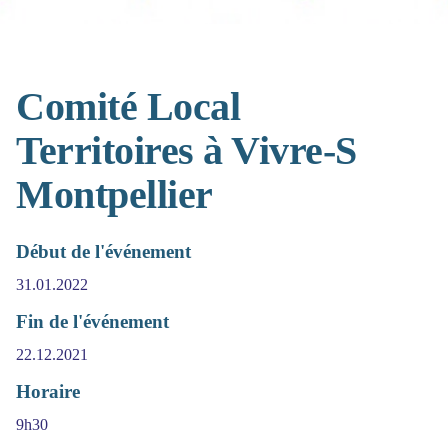
Comité Local
Territoires à Vivre-S
Montpellier
Début de l'événement
31.01.2022
Fin de l'événement
22.12.2021
Horaire
9h30