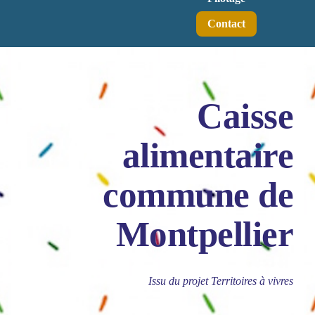
Contact
Caisse
alimentaire
commune de
Montpellier
Issu du projet Territoires à vivres