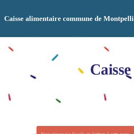
Aller au contenu principal
Caisse alimentaire commune de Montpelli
Caisse