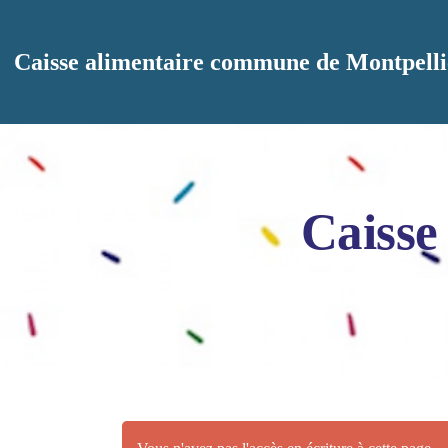
Aller au contenu principal
Caisse alimentaire commune de Montpelli
Caisse