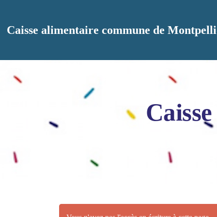
Aller au contenu principal
Caisse alimentaire commune de Montpelli
Caisse