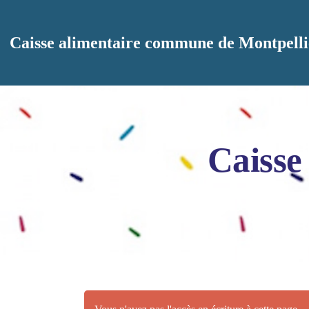
Aller au contenu principal
Caisse alimentaire commune de Montpelli
Caisse