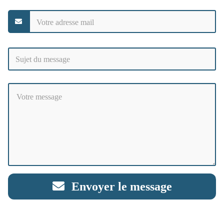
Envoyer le message