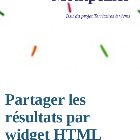
Issu du projet Territoires à vivres
Partager les
résultats par
widget HTML