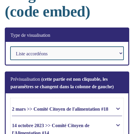
(code embed)
Type de visualisation
Prévisualisation
(cette partie est non cliquable, les
paramêtres se changent dans la colonne de gauche)