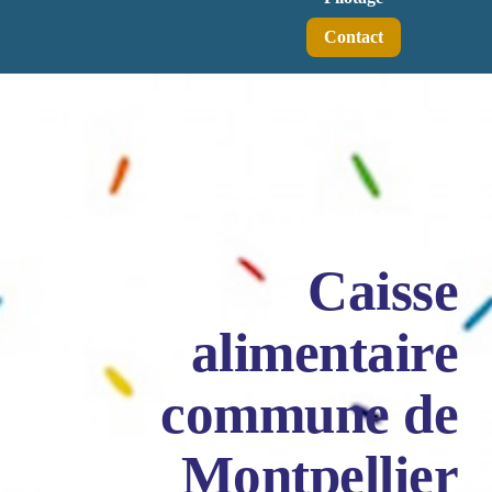
Contact
Caisse
alimentaire
commune de
Montpellier