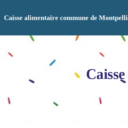
Aller au contenu principal
Caisse alimentaire commune de Montpelli
Caisse