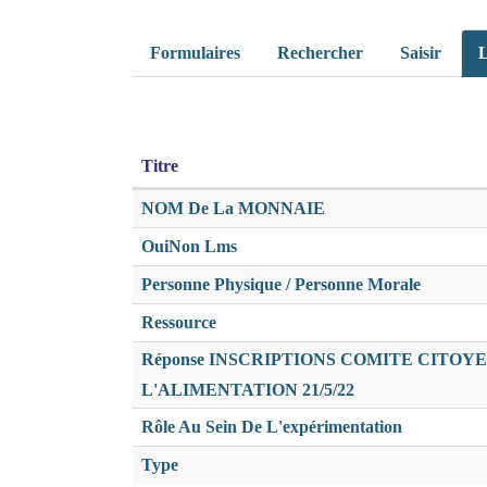
Formulaires
Rechercher
Saisir
L
Titre
NOM De La MONNAIE
OuiNon Lms
Personne Physique / Personne Morale
Ressource
Réponse INSCRIPTIONS COMITE CITOY
L'ALIMENTATION 21/5/22
Rôle Au Sein De L'expérimentation
Type