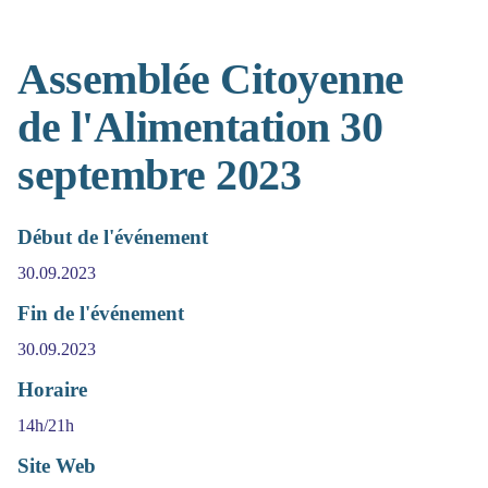
Assemblée Citoyenne
de l'Alimentation 30
septembre 2023
Début de l'événement
30.09.2023
Fin de l'événement
30.09.2023
Horaire
14h/21h
Site Web