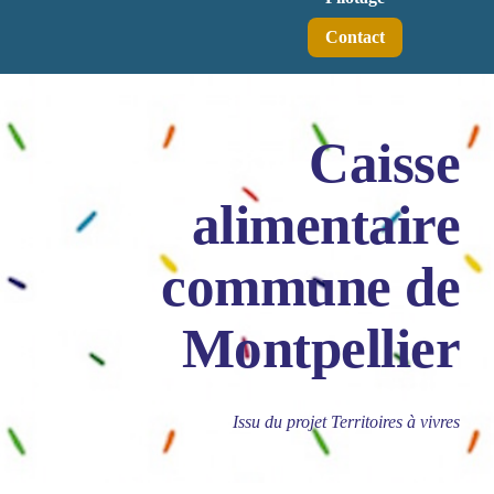
Contact
Caisse
alimentaire
commune de
Montpellier
Issu du projet Territoires à vivres