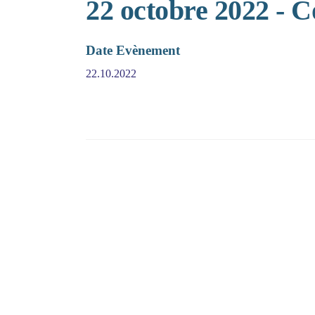
22 octobre 2022 - 
Date Evènement
22.10.2022