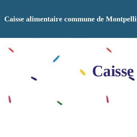
Aller au contenu principal
Caisse alimentaire commune de Montpelli
Caisse