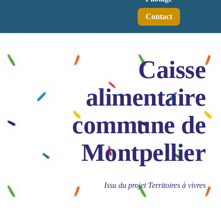
Contact
Caisse
alimentaire
commune de
Montpellier
Issu du projet Territoires à vivres