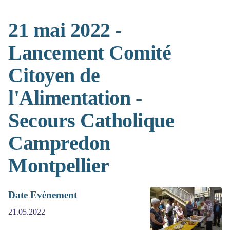
21 mai 2022 -
Lancement Comité
Citoyen de
l'Alimentation -
Secours Catholique
Campredon
Montpellier
Date Evènement
21.05.2022