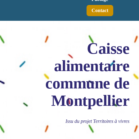
Contact
Caisse
alimentaire
commune de
Montpellier
Issu du projet Territoires à vivres