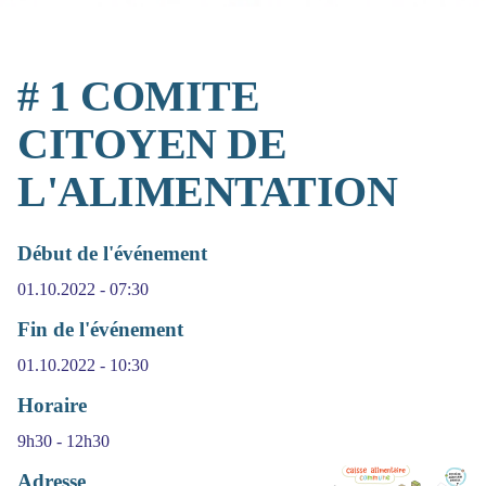
# 1 COMITE
CITOYEN DE
L'ALIMENTATION
Début de l'événement
01.10.2022 - 07:30
Fin de l'événement
01.10.2022 - 10:30
Horaire
9h30 - 12h30
Adresse