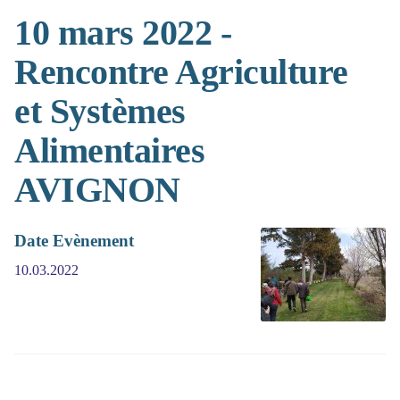
10 mars 2022 -
Rencontre Agriculture
et Systèmes
Alimentaires
AVIGNON
Date Evènement
10.03.2022