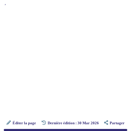
,
Éditer la page
Dernière édition : 30 Mar 2026
Partager