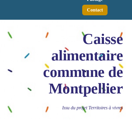
Contact
Caisse
alimentaire
commune de
Montpellier
Issu du projet Territoires à vivres