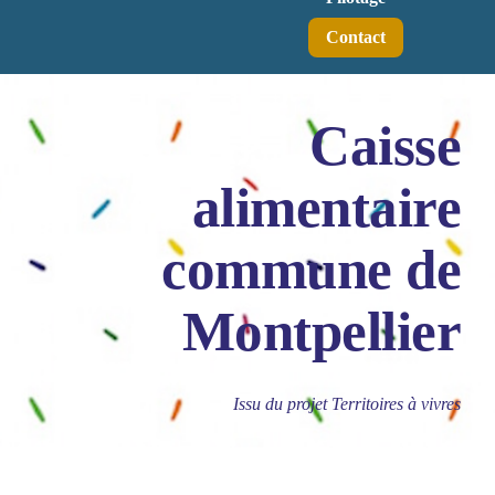
Contact
Caisse
alimentaire
commune de
Montpellier
Issu du projet Territoires à vivres