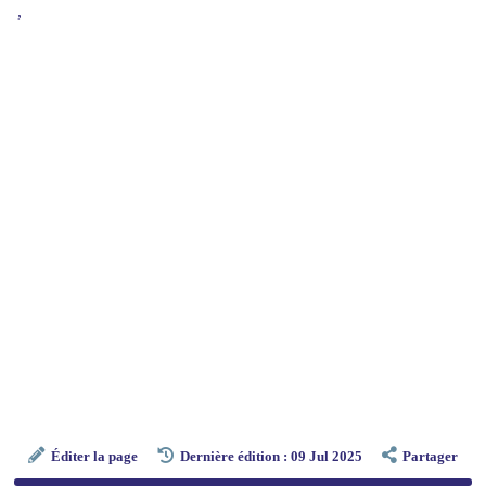
,
Éditer la page
Dernière édition : 09 Jul 2025
Partager