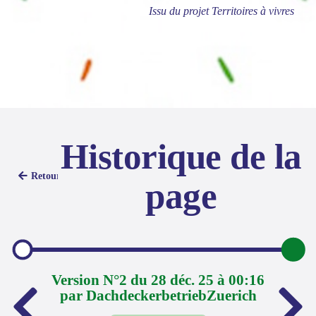
Issu du projet Territoires à vivres
Historique de la
Retour
page
Version N°2 du 28 déc. 25 à 00:16
par DachdeckerbetriebZuerich