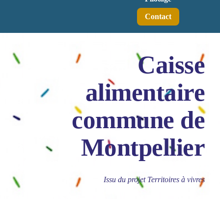
Contact
Caisse
alimentaire
commune de
Montpellier
Issu du projet Territoires à vivres