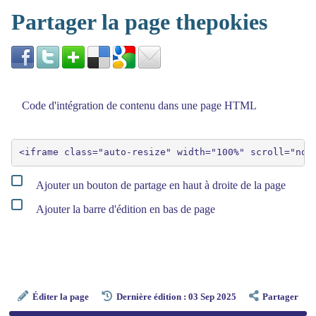
Partager la page thepokies
Code d'intégration de contenu dans une page HTML
Ajouter un bouton de partage en haut à droite de la page
Ajouter la barre d'édition en bas de page
Éditer la page
Dernière édition : 03 Sep 2025
Partager