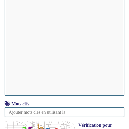
Mots clés
Vérification pour