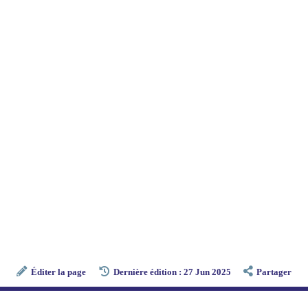
Éditer la page
Dernière édition : 27 Jun 2025
Partager