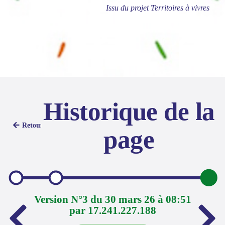
Issu du projet Territoires à vivres
Historique de la
Retour
page
Version N°3 du 30 mars 26 à 08:51
par 17.241.227.188