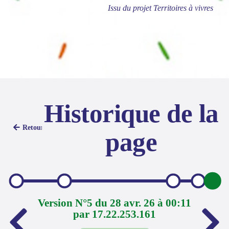
Issu du projet Territoires à vivres
Historique de la
Retour
page
Version N°5 du 28 avr. 26 à 00:11
par 17.22.253.161