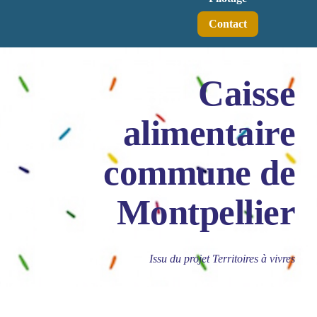
Contact
Caisse
alimentaire
commune de
Montpellier
Issu du projet Territoires à vivres