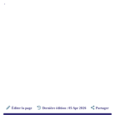
,
Éditer la page
Dernière édition : 05 Apr 2026
Partager